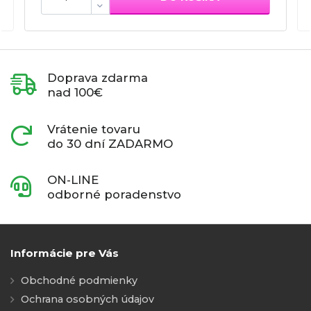
Doprava zdarma
nad 100€
Vrátenie tovaru
do 30 dní ZADARMO
ON-LINE
odborné poradenstvo
Informácie pre Vás
Obchodné podmienky
Ochrana osobných údajov