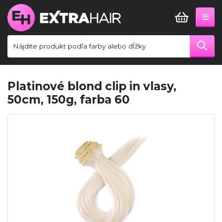
Platinové blond clip in vlasy,
50cm, 150g, farba 60