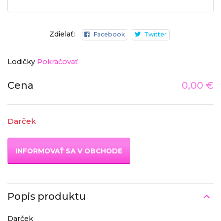
Zdielať:
Facebook
Twitter
Lodičky
Pokračovať
Cena
0,00 €
Darček
INFORMOVAŤ SA V OBCHODE
Popis produktu
Darček