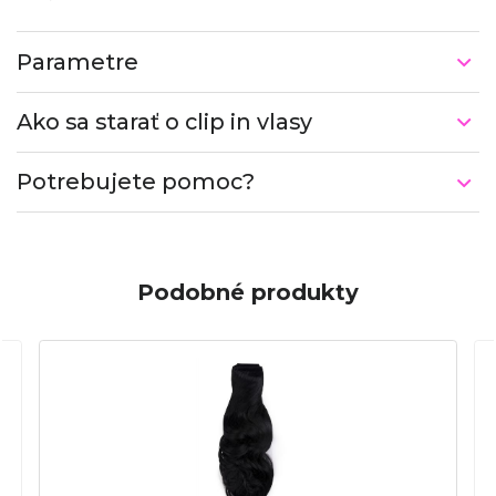
Parametre
Ako sa starať o clip in vlasy
Potrebujete pomoc?
Podobné produkty