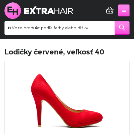
Lodičky červené, veľkosť 40